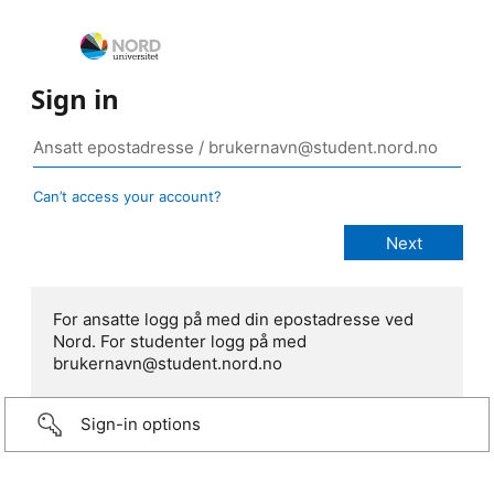
Sign in
Can’t access your account?
For ansatte logg på med din epostadresse ved
Nord. For studenter logg på med
brukernavn@student.nord.no
Sign-in options